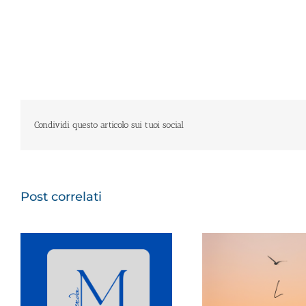
Condividi questo articolo sui tuoi social
Post correlati