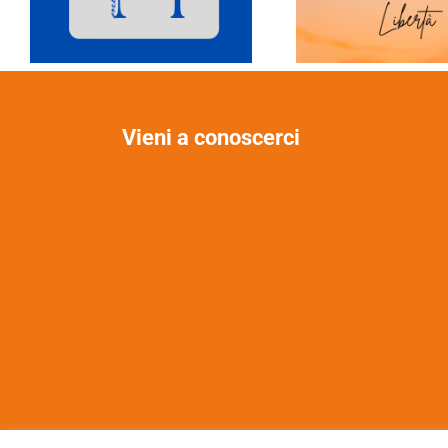
Vieni a conoscerci