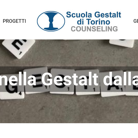
PROGETTI
G
nella Gestalt dalla