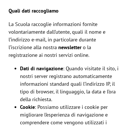
Quali dati raccogliamo
La Scuola raccoglie informazioni fornite
volontariamente dall’utente, quali il nome e
l’indirizzo e-mail, in particolare durante
l’iscrizione alla nostra
newsletter
o la
registrazione ai nostri servizi online.
Dati di navigazione
: Quando visitate il sito, i
nostri server registrano automaticamente
informazioni standard quali l’indirizzo IP, il
tipo di browser, il linguaggio, la data e l’ora
della richiesta.
Cookie
: Possiamo utilizzare i cookie per
migliorare l’esperienza di navigazione e
comprendere come vengono utilizzati i