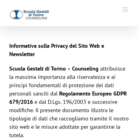
Salta
al
contenuto
Informativa sulla Privacy del Sito Web e
Newsletter
Scuola Gestalt di Torino – Counseling
attribuisce
la massima importanza alla riservatezza e ai
principi fondamentali di protezione dei dati
personali sanciti dal
Regolamento Europeo GDPR
679/2016
e dal D.Lgs. 196/2003 e successive
modifiche. Il presente documento illustra le
tipologie di dati che raccogliamo tramite il nostro
sito web e le misure adottate per garantirne la
tutela.