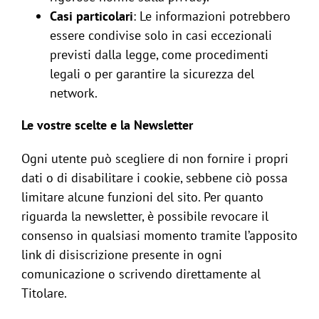
Casi particolari
: Le informazioni potrebbero
essere condivise solo in casi eccezionali
previsti dalla legge, come procedimenti
legali o per garantire la sicurezza del
network.
Le vostre scelte e la Newsletter
Ogni utente può scegliere di non fornire i propri
dati o di disabilitare i cookie, sebbene ciò possa
limitare alcune funzioni del sito. Per quanto
riguarda la newsletter, è possibile revocare il
consenso in qualsiasi momento tramite l’apposito
link di disiscrizione presente in ogni
comunicazione o scrivendo direttamente al
Titolare.