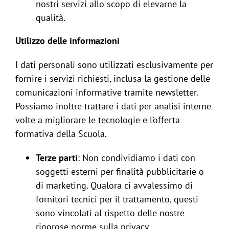
nostri servizi allo scopo di elevarne la
qualità.
Utilizzo delle informazioni
I dati personali sono utilizzati esclusivamente per
fornire i servizi richiesti, inclusa la gestione delle
comunicazioni informative tramite newsletter.
Possiamo inoltre trattare i dati per analisi interne
volte a migliorare le tecnologie e l’offerta
formativa della Scuola.
Terze parti
: Non condividiamo i dati con
soggetti esterni per finalità pubblicitarie o
di marketing. Qualora ci avvalessimo di
fornitori tecnici per il trattamento, questi
sono vincolati al rispetto delle nostre
rigorose norme sulla privacy.