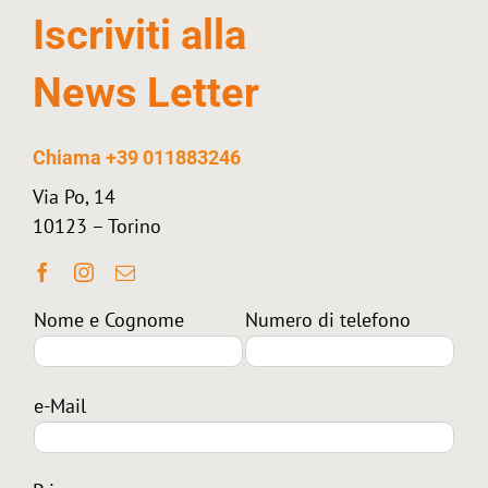
Iscriviti alla
News Letter
Chiama +39 011883246
Via Po, 14
10123 – Torino
Nome e Cognome
Numero di telefono
e-Mail