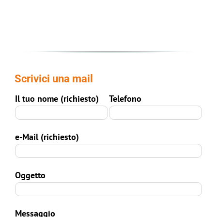
Scrivici una mail
Il tuo nome (richiesto)
Telefono
e-Mail (richiesto)
Oggetto
Messaggio