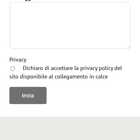
Privacy
Dichiaro di accettare la privacy policy del
sito disponibile al collegamento in calce