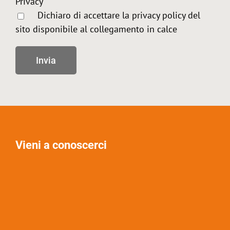
Privacy
Dichiaro di accettare la privacy policy del
sito disponibile al collegamento in calce
Vieni a conoscerci