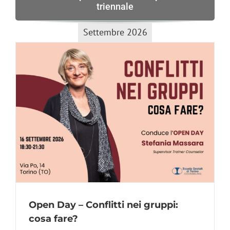
triennale
Settembre 2026
Open Day – Conflitti nei gruppi:
cosa fare?