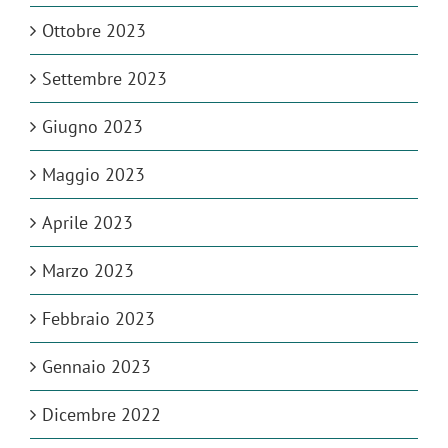
Ottobre 2023
Settembre 2023
Giugno 2023
Maggio 2023
Aprile 2023
Marzo 2023
Febbraio 2023
Gennaio 2023
Dicembre 2022