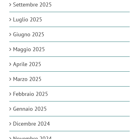
Settembre 2025
Luglio 2025
Giugno 2025
Maggio 2025
Aprile 2025
Marzo 2025
Febbraio 2025
Gennaio 2025
Dicembre 2024
Novembre 2024