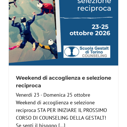
Weekend di accoglienza e selezione
reciproca
Venerdi 23 - Domenica 25 ottobre
Weekend di accoglienza e selezione
reciproca STA PER INIZIARE IL PROSSIMO
CORSO DI COUNSELING DELLA GESTALT!
Se senti il bisogno [...]