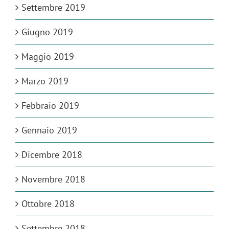
Settembre 2019
Giugno 2019
Maggio 2019
Marzo 2019
Febbraio 2019
Gennaio 2019
Dicembre 2018
Novembre 2018
Ottobre 2018
Settembre 2018