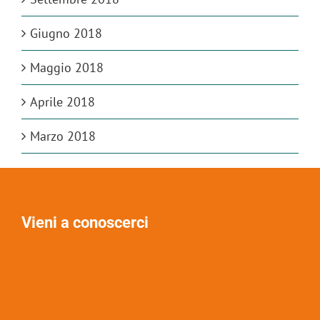
Giugno 2018
Maggio 2018
Aprile 2018
Marzo 2018
Vieni a conoscerci