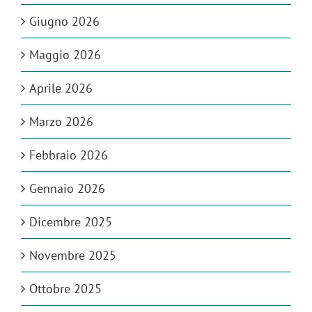
Giugno 2026
Maggio 2026
Aprile 2026
Marzo 2026
Febbraio 2026
Gennaio 2026
Dicembre 2025
Novembre 2025
Ottobre 2025