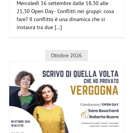
Mercoledì 16 settembre dalle 18,30 alle
21,30 Open Day - Conflitti nei gruppi: cosa
fare? Il conflitto è una dinamica che si
instaura tra due [...]
Ottobre 2026