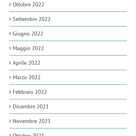
Ottobre 2022
Settembre 2022
Giugno 2022
Maggio 2022
Aprile 2022
Marzo 2022
Febbraio 2022
Dicembre 2021
Novembre 2021
Ottobre 2021