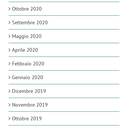
Ottobre 2020
Settembre 2020
Maggio 2020
Aprile 2020
Febbraio 2020
Gennaio 2020
Dicembre 2019
Novembre 2019
Ottobre 2019