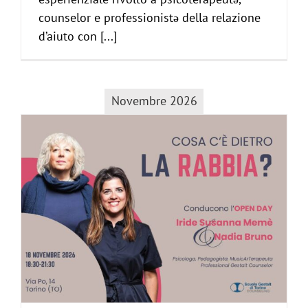
counselor e professionistə della relazione
d’aiuto con [...]
Novembre 2026