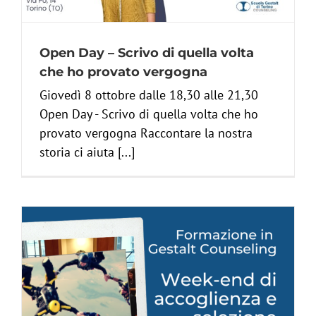
Open Day – Scrivo di quella volta
che ho provato vergogna
Giovedì 8 ottobre dalle 18,30 alle 21,30
Open Day - Scrivo di quella volta che ho
provato vergogna Raccontare la nostra
storia ci aiuta [...]