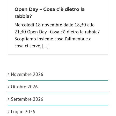
Open Day – Cosa c’è dietro la
rabbia?
Mercoledì 18 novembre dalle 18,30 alle
21,30 Open Day - Cosa c'è dietro la rabbia?
Scopriamo insieme cosa l’alimenta e a
cosa ci serve, [...]
Novembre 2026
Ottobre 2026
Settembre 2026
Luglio 2026