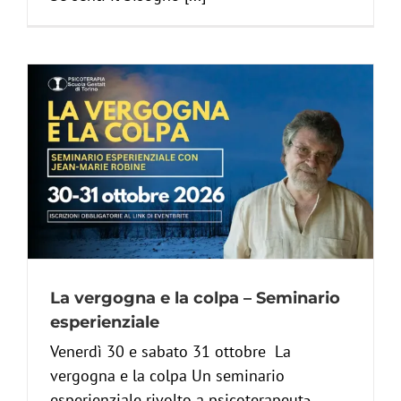
La vergogna e la colpa – Seminario
esperienziale
Venerdì 30 e sabato 31 ottobre La
vergogna e la colpa Un seminario
esperienziale rivolto a psicoterapeutə,