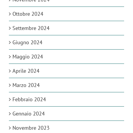
Ottobre 2024
Settembre 2024
Giugno 2024
Maggio 2024
Aprile 2024
Marzo 2024
Febbraio 2024
Gennaio 2024
Novembre 2023