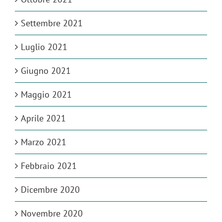
Settembre 2021
Luglio 2021
Giugno 2021
Maggio 2021
Aprile 2021
Marzo 2021
Febbraio 2021
Dicembre 2020
Novembre 2020