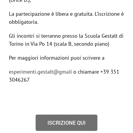
La partecipazione è libera e gratuita. L’iscrizione è
obbligatoria.
Gli incontri si terranno presso la Scuola Gestalt di
Torino in Via Po 14 (scala B, secondo piano)
Per maggiori informazioni puoi scrivere a
esperimenti.gestalt@gmail
o chiamare +39 351
3046267
ISCRIZIONE QUI