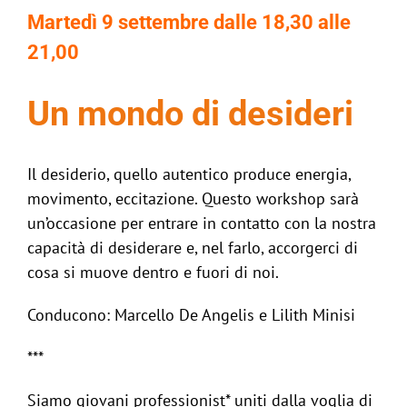
Martedì 9 settembre dalle 18,30 alle
21,00
Un mondo di desideri
Il desiderio, quello autentico produce energia,
movimento, eccitazione. Questo workshop sarà
un’occasione per entrare in contatto con la nostra
capacità di desiderare e, nel farlo, accorgerci di
cosa si muove dentro e fuori di noi.
Conducono: Marcello De Angelis e Lilith Minisi
***
Siamo giovani professionist* uniti dalla voglia di