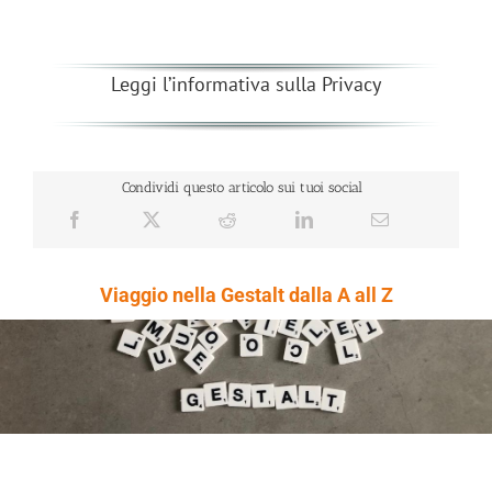
Leggi l’informativa sulla Privacy
Condividi questo articolo sui tuoi social
Viaggio nella Gestalt dalla A all Z