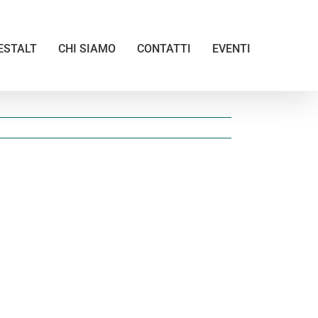
ESTALT
CHI SIAMO
CONTATTI
EVENTI