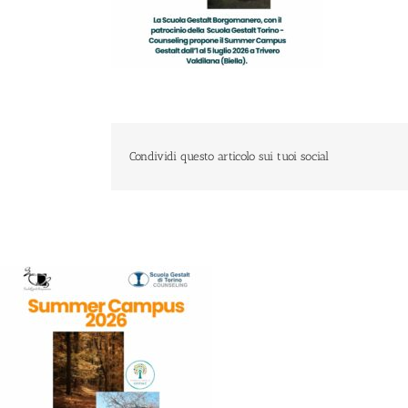
Condividi questo articolo sui tuoi social