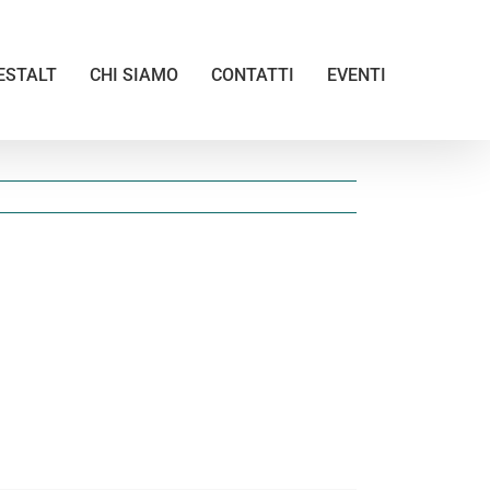
ESTALT
CHI SIAMO
CONTATTI
EVENTI