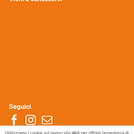
Seguici
Utilizziamo i cookie sul nostro sito Web per offrirti l'esperienza di