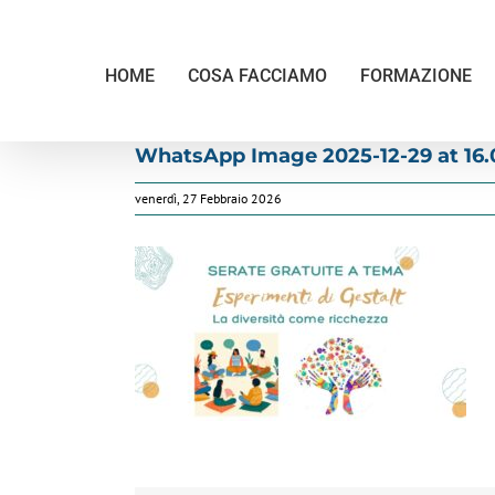
Salta
al
contenuto
HOME
COSA FACCIAMO
FORMAZIONE
WhatsApp Image 2025-12-29 at 16.
venerdì, 27 Febbraio 2026