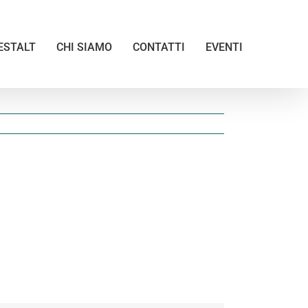
ESTALT
CHI SIAMO
CONTATTI
EVENTI