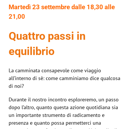
Martedì 23 settembre dalle 18,30 alle
21,00
Quattro passi in
equilibrio
La camminata consapevole come viaggio
all’interno di sè: come camminiamo dice qualcosa
di noi?
Durante il nostro incontro esploreremo, un passo
dopo l’altro, quanto questa azione quotidiana sia
un importante strumento di radicamento e
presenza e quanto possa permetterci una