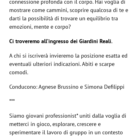
connessione profonda con il corpo. Hai voglia di
mostrare come cammini, scoprire qualcosa di te e
darti la possibilità di trovare un equilibrio tra
emozioni, mente e corpo?
Ci troveremo all’ingresso dei Giardini Reali.
A chi si iscriverà invieremo la posizione esatta ed
eventuali ulteriori indicazioni. Abiti e scarpe
comodi.
Conducono: Agnese Brussino e Simona Defilippi
***
Siamo giovani professionist* uniti dalla voglia di
metterci in gioco, esplorare, crescere e
sperimentare il lavoro di gruppo in un contesto