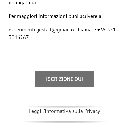
obbligatoria.
Per maggiori informazioni puoi scrivere a
esperimenti.gestalt@gmail
o chiamare +39 351
3046267
ISCRIZIONE QUI
Leggi l’informativa sulla Privacy