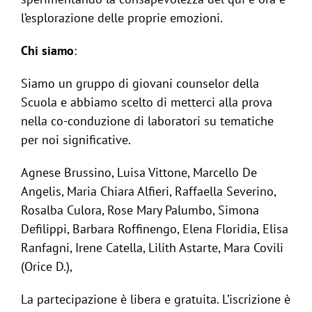
l’esplorazione delle proprie emozioni.
Chi siamo
:
Siamo un gruppo di giovani counselor della
Scuola e abbiamo scelto di metterci alla prova
nella co-conduzione di laboratori su tematiche
per noi significative.
Agnese Brussino, Luisa Vittone, Marcello De
Angelis, Maria Chiara Alfieri, Raffaella Severino,
Rosalba Culora, Rose Mary Palumbo, Simona
Defilippi, Barbara Roffinengo, Elena Floridia, Elisa
Ranfagni, Irene Catella, Lilith Astarte, Mara Covili
(Orice D.),
La partecipazione è libera e gratuita. L’iscrizione è