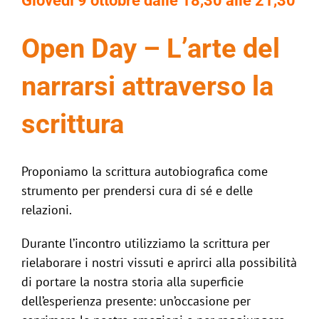
Giovedì 9 ottobre dalle 18,30 alle 21,30
Open Day – L’arte del
narrarsi attraverso la
scrittura
Proponiamo la scrittura autobiografica come
strumento per prendersi cura di sé e delle
relazioni.
Durante l’incontro utilizziamo la scrittura per
rielaborare i nostri vissuti e aprirci alla possibilità
di portare la nostra storia alla superficie
dell’esperienza presente: un’occasione per