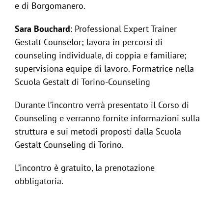
e di Borgomanero.
Sara Bouchard
: Professional Expert Trainer
Gestalt Counselor; lavora in percorsi di
counseling individuale, di coppia e familiare;
supervisiona equipe di lavoro. Formatrice nella
Scuola Gestalt di Torino-Counseling
Durante l’incontro verrà presentato il Corso di
Counseling e verranno fornite informazioni sulla
struttura e sui metodi proposti dalla Scuola
Gestalt Counseling di Torino.
L’incontro è gratuito, la prenotazione
obbligatoria.