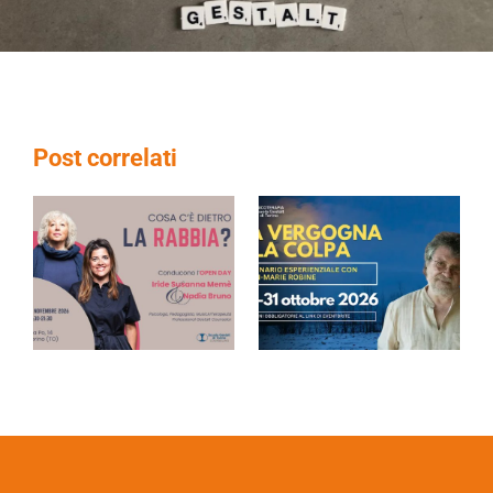
Post correlati