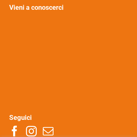
Vieni a conoscerci
Seguici