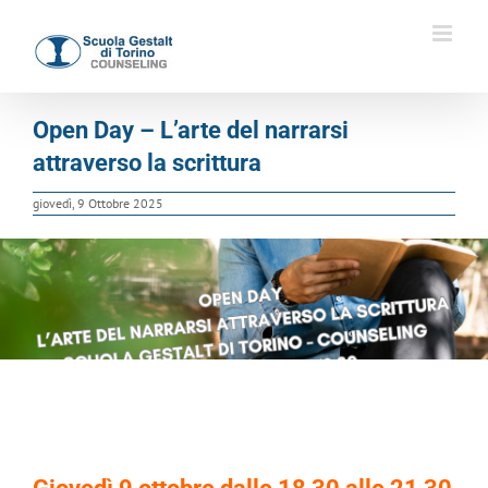
Salta
al
contenuto
Open Day – L’arte del narrarsi
attraverso la scrittura
giovedì, 9 Ottobre 2025