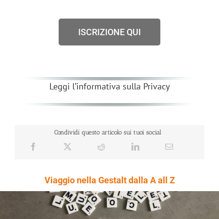
ISCRIZIONE QUI
Leggi l’informativa sulla Privacy
Condividi questo articolo sui tuoi social
Viaggio nella Gestalt dalla A all Z