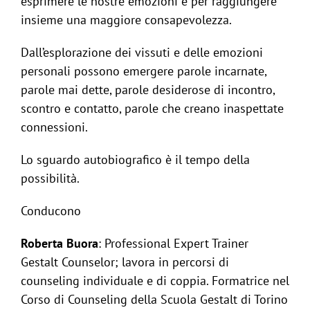
esprimere le nostre emozioni e per raggiungere
insieme una maggiore consapevolezza.
Dall’esplorazione dei vissuti e delle emozioni
personali possono emergere parole incarnate,
parole mai dette, parole desiderose di incontro,
scontro e contatto, parole che creano inaspettate
connessioni.
Lo sguardo autobiografico è il tempo della
possibilità.
Conducono
Roberta Buora
: Professional Expert Trainer
Gestalt Counselor; lavora in percorsi di
counseling individuale e di coppia. Formatrice nel
Corso di Counseling della Scuola Gestalt di Torino