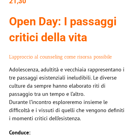
21,30
Open Day: I passaggi
critici della vita
L’approccio al counseling come risorsa possibile
Adolescenza, adultità e vecchiaia rappresentano i
tre passaggi esistenziali ineludibili. Le diverse
culture da sempre hanno elaborato riti di
passaggio tra un tempo e l’altro.
Durante l’incontro esploreremo insieme le
difficoltà e i vissuti di quelli che vengono definiti
i momenti critici dell’esistenza.
Conduce: