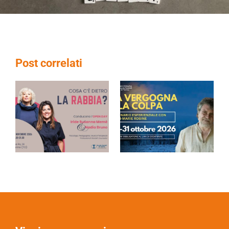
Post correlati