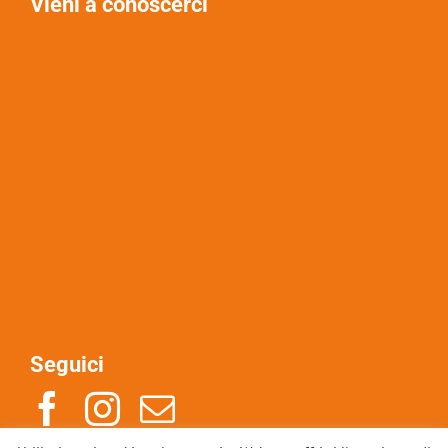
Vieni a conoscerci
Seguici