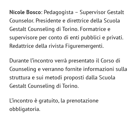
Nicole Bosco
: Pedagogista – Supervisor Gestalt
Counselor. Presidente e direttrice della Scuola
Gestalt Counseling di Torino. Formatrice e
supervisore per conto di enti pubblici e privati.
Redattrice della rivista Figuremergenti.
Durante l’incontro verrà presentato il Corso di
Counseling e verranno fornite informazioni sulla
struttura e sui metodi proposti dalla Scuola
Gestalt Counseling di Torino.
L’incontro è gratuito, la prenotazione
obbligatoria.