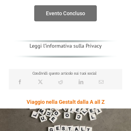
Evento Concluso
Leggi l’informativa sulla Privacy
Condividi questo articolo sui tuoi social
Viaggio nella Gestalt dalla A all Z