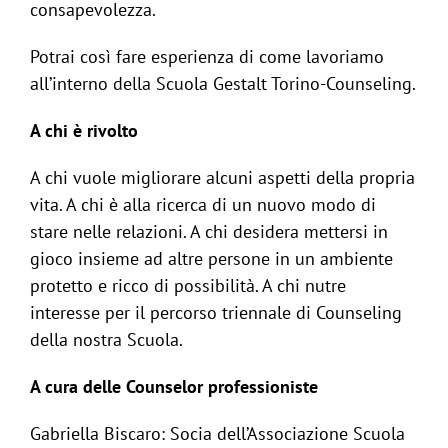
consapevolezza.
Potrai così fare esperienza di come lavoriamo
all’interno della Scuola Gestalt Torino-Counseling.
A chi è rivolto
A chi vuole migliorare alcuni aspetti della propria
vita. A chi è alla ricerca di un nuovo modo di
stare nelle relazioni. A chi desidera mettersi in
gioco insieme ad altre persone in un ambiente
protetto e ricco di possibilità. A chi nutre
interesse per il percorso triennale di Counseling
della nostra Scuola.
A cura delle Counselor professioniste
Gabriella Biscaro: Socia dell’Associazione Scuola