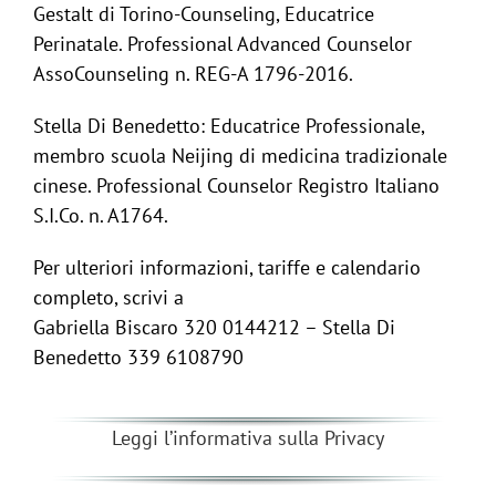
Gestalt di Torino-Counseling, Educatrice
Perinatale. Professional Advanced Counselor
AssoCounseling n. REG-A 1796-2016.
Stella Di Benedetto: Educatrice Professionale,
membro scuola Neijing di medicina tradizionale
cinese. Professional Counselor Registro Italiano
S.I.Co. n. A1764.
Per ulteriori informazioni, tariffe e calendario
completo, scrivi a
Gabriella Biscaro 320 0144212 – Stella Di
Benedetto 339 6108790
Leggi l’informativa sulla Privacy