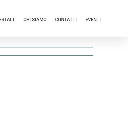
ESTALT
CHI SIAMO
CONTATTI
EVENTI