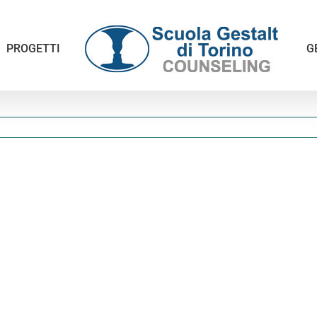
PROGETTI
G