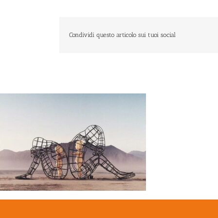
Condividi questo articolo sui tuoi social