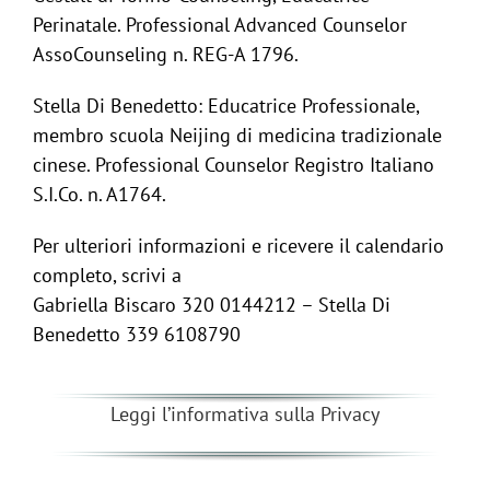
Perinatale. Professional Advanced Counselor
AssoCounseling n. REG-A 1796.
Stella Di Benedetto: Educatrice Professionale,
membro scuola Neijing di medicina tradizionale
cinese. Professional Counselor Registro Italiano
S.I.Co. n. A1764.
Per ulteriori informazioni e ricevere il calendario
completo, scrivi a
Gabriella Biscaro 320 0144212 – Stella Di
Benedetto 339 6108790
Leggi l’informativa sulla Privacy