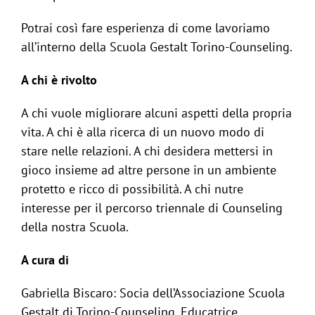
Potrai così fare esperienza di come lavoriamo
all’interno della Scuola Gestalt Torino-Counseling.
A chi è rivolto
A chi vuole migliorare alcuni aspetti della propria
vita. A chi è alla ricerca di un nuovo modo di
stare nelle relazioni. A chi desidera mettersi in
gioco insieme ad altre persone in un ambiente
protetto e ricco di possibilità. A chi nutre
interesse per il percorso triennale di Counseling
della nostra Scuola.
A cura di
Gabriella Biscaro: Socia dell’Associazione Scuola
Gestalt di Torino-Counseling, Educatrice