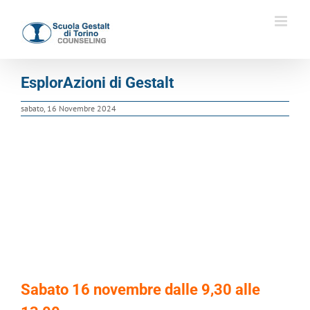
Salta
al
contenuto
EsplorAzioni di Gestalt
sabato, 16 Novembre 2024
Sabato 16 novembre dalle 9,30 alle