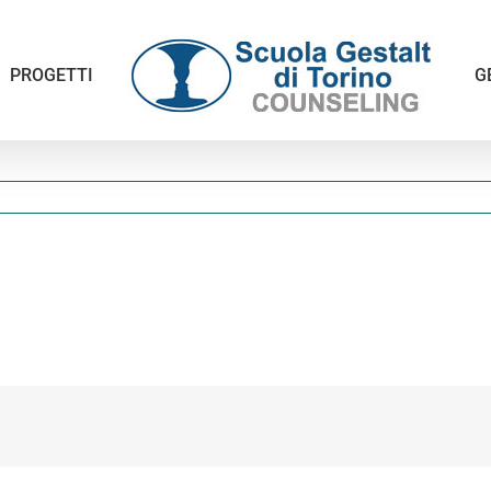
PROGETTI
G