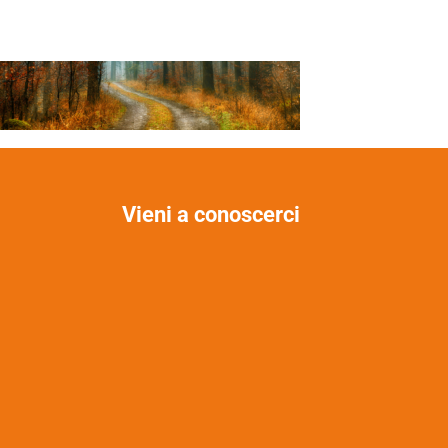
Vieni a conoscerci