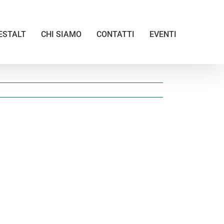
ESTALT
CHI SIAMO
CONTATTI
EVENTI