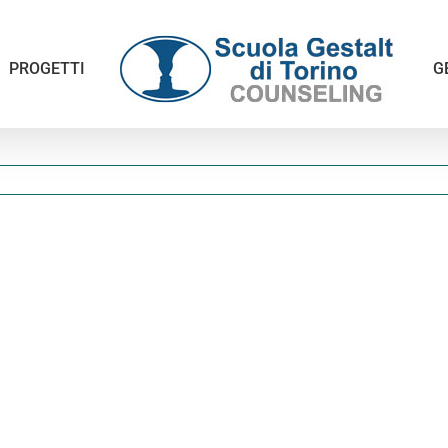
PROGETTI
G