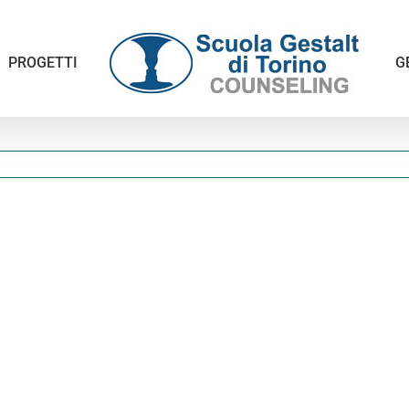
PROGETTI
G