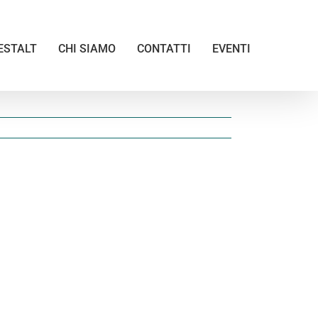
ESTALT
CHI SIAMO
CONTATTI
EVENTI